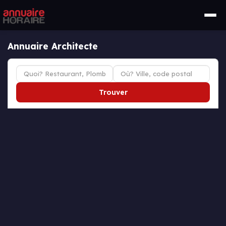
Annuaire Architecte
Trouver