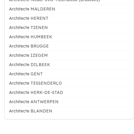
Architecte MALDEREN
Architecte HERENT
Architecte TIENEN
Architecte HUMBEEK
Architecte BRUGGE
Architecte IZEGEM
Architecte DILBEEK
Architecte GENT
Architecte TESSENDERLO
Architecte HERK-DE-STAD
Architecte ANTWERPEN
Architecte BLANDEN