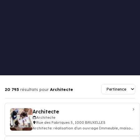
20 793
résultats pour
Architecte
Architecte
Architecte
Rue des Fabriques 5, 1000 BRUXELLES
Architecte: réalisation d'un ouvrage Immeuble, maison
individuelle, bâtiment public