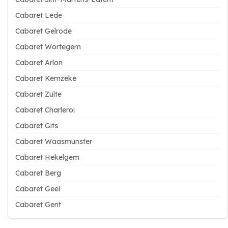
Cabaret Lede
Cabaret Gelrode
Cabaret Wortegem
Cabaret Arlon
Cabaret Kemzeke
Cabaret Zulte
Cabaret Charleroi
Cabaret Gits
Cabaret Waasmunster
Cabaret Hekelgem
Cabaret Berg
Cabaret Geel
Cabaret Gent