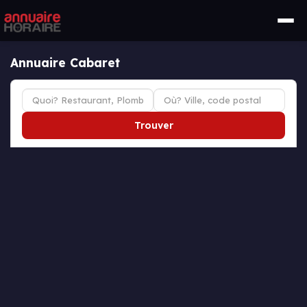
Annuaire Cabaret
Trouver