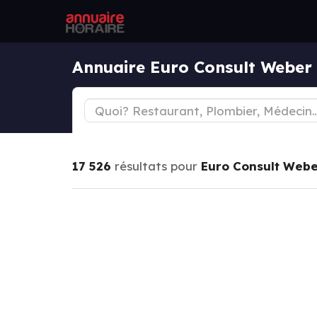
Annuaire Euro Consult Weber
17 526
résultats pour
Euro Consult Web