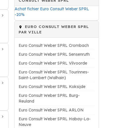
CONSULT WEBER SPRL
Achat fichier Euro Consult Weber SPRL
-20%
EURO CONSULT WEBER SPRL
PAR VILLE
Euro Consult Weber SPRL Crombach
Euro Consult Weber SPRL Sensenruth
Euro Consult Weber SPRL Vilvoorde
Euro Consult Weber SPRL Tourinnes-
Saint-Lambert (Walhain)
Euro Consult Weber SPRL Koksijde
Euro Consult Weber SPRL Burg-
Reuland
Euro Consult Weber SPRL ARLON
Euro Consult Weber SPRL Habay-La-
Neuve