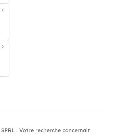
 SPRL . Votre recherche concernait