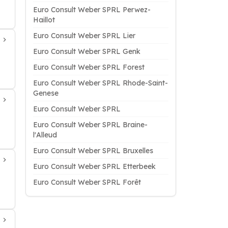
Euro Consult Weber SPRL Perwez-
Haillot
Euro Consult Weber SPRL Lier
Euro Consult Weber SPRL Genk
Euro Consult Weber SPRL Forest
Euro Consult Weber SPRL Rhode-Saint-
Genese
Euro Consult Weber SPRL
Euro Consult Weber SPRL Braine-
l'Alleud
Euro Consult Weber SPRL Bruxelles
Euro Consult Weber SPRL Etterbeek
Euro Consult Weber SPRL Forêt