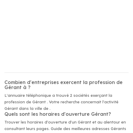
Combien d'entreprises exercent la profession de
Gérant à ?
L'annuaire téléphonique a trouvé 2 sociétés exerçant la
profession de Gérant . Votre recherche concernait l'activité
Gérant dans la ville de .
Quels sont les horaires d'ouverture Gérant?
Trouver les horaires d'ouverture d'un Gérant et au alentour en
consultant leurs pages. Guide des meilleures adresses Gérants