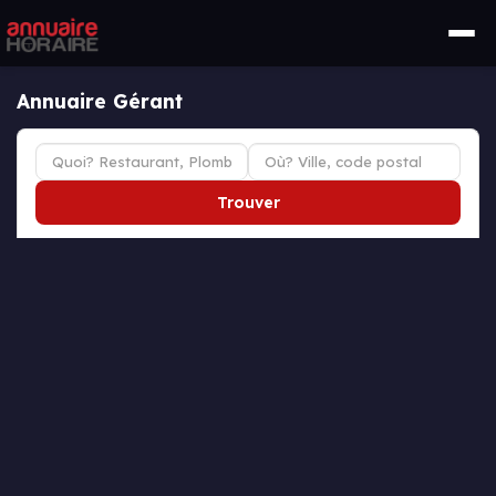
Annuaire Gérant
Trouver