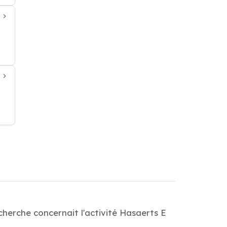
cherche concernait l'activité Hasaerts E