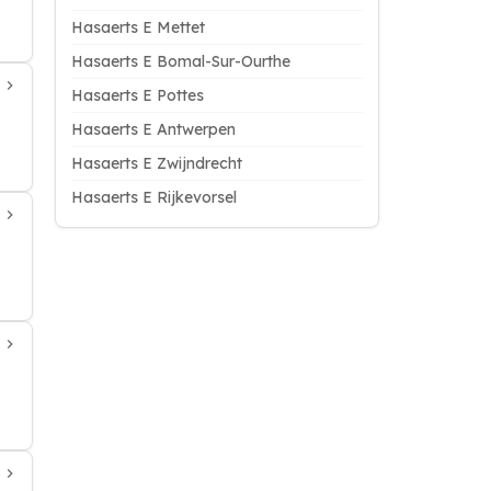
Hasaerts E Mettet
Hasaerts E Bomal-Sur-Ourthe
Hasaerts E Pottes
Hasaerts E Antwerpen
Hasaerts E Zwijndrecht
Hasaerts E Rijkevorsel