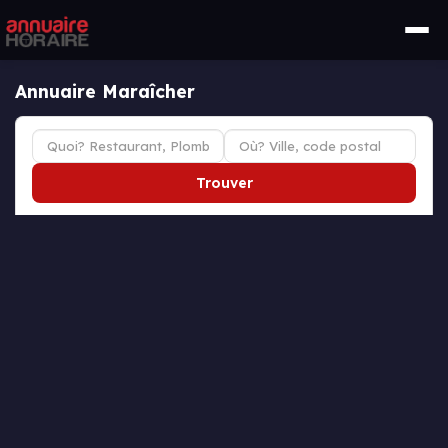
Annuaire Maraîcher
Trouver