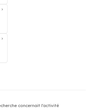
cherche concernait l'activité