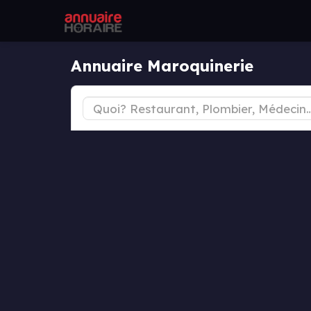
Annuaire Maroquinerie