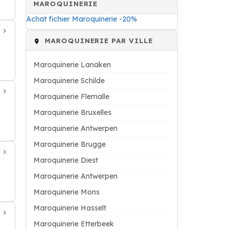
MAROQUINERIE
Achat fichier Maroquinerie -20%
MAROQUINERIE PAR VILLE
Maroquinerie Lanaken
Maroquinerie Schilde
Maroquinerie Flemalle
Maroquinerie Bruxelles
Maroquinerie Antwerpen
Maroquinerie Brugge
Maroquinerie Diest
Maroquinerie Antwerpen
Maroquinerie Mons
Maroquinerie Hasselt
Maroquinerie Etterbeek