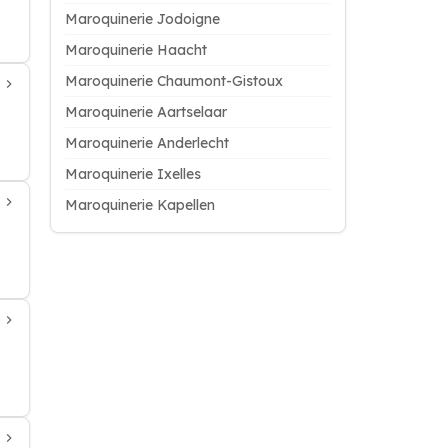
Maroquinerie Jodoigne
Maroquinerie Haacht
Maroquinerie Chaumont-Gistoux
Maroquinerie Aartselaar
Maroquinerie Anderlecht
Maroquinerie Ixelles
Maroquinerie Kapellen