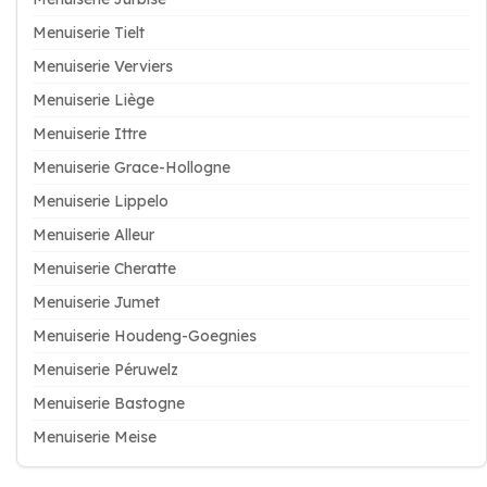
Menuiserie Tielt
Menuiserie Verviers
Menuiserie Liège
Menuiserie Ittre
Menuiserie Grace-Hollogne
Menuiserie Lippelo
Menuiserie Alleur
Menuiserie Cheratte
Menuiserie Jumet
Menuiserie Houdeng-Goegnies
Menuiserie Péruwelz
Menuiserie Bastogne
Menuiserie Meise