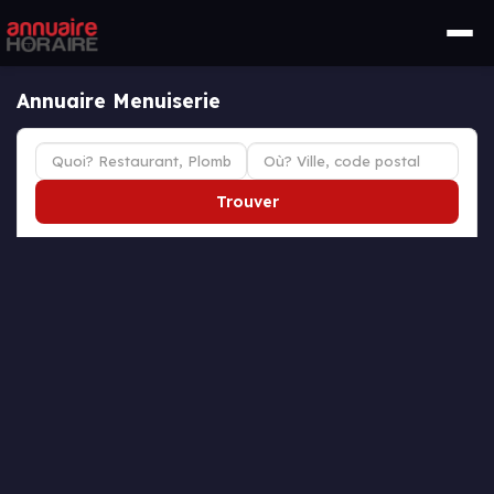
Annuaire Menuiserie
Trouver