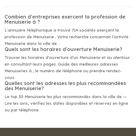
Combien d'entreprises exercent la profession de
Menuiserie à ?
L'annuaire téléphonique a trouvé 714 sociétés exerçant la
profession de Menuiserie . Votre recherche concernait l'activité
Menuiserie dans la ville de .
Quels sont les horaires d'ouverture Menuiserie?
Trouver les horaires d'ouverture d'un Menuiserie et au alentour
en consultant leurs pages. Guide des meilleures adresses
Menuiseries à , le numéro de téléphone ou prendre rendez-
vous.
Quelles sont les adresses les plus recommandées
des Menuiserie?
Le top 30 Menuiserie les plus recommandés dans la ville de —
Lire les avis, vérifiez les dates disponibles et réservez en ligne
ou par téléphone.