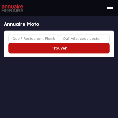
Annuaire Moto
Trouver