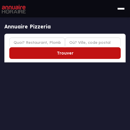
Annuaire Pizzeria
Trouver