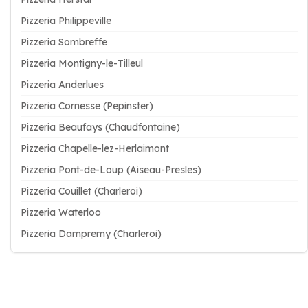
Pizzeria Philippeville
Pizzeria Sombreffe
Pizzeria Montigny-le-Tilleul
Pizzeria Anderlues
Pizzeria Cornesse (Pepinster)
Pizzeria Beaufays (Chaudfontaine)
Pizzeria Chapelle-lez-Herlaimont
Pizzeria Pont-de-Loup (Aiseau-Presles)
Pizzeria Couillet (Charleroi)
Pizzeria Waterloo
Pizzeria Dampremy (Charleroi)