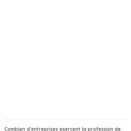
Combien d'entreprises exercent la profession de