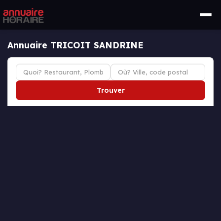
Annuaire TRICOIT SANDRINE
Trouver