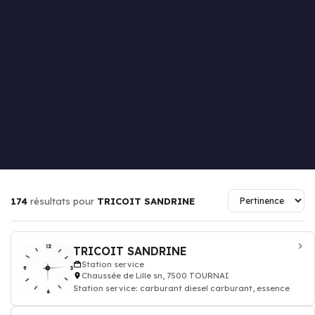
174
résultats pour
TRICOIT SANDRINE
TRICOIT SANDRINE
Station service
Chaussée de Lille sn, 7500 TOURNAI
Station service: carburant diesel carburant, essence