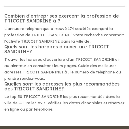
Combien d'entreprises exercent la profession de
TRICOIT SANDRINE à ?
L'annuaire téléphonique a trouvé 174 sociétés exerçant la
profession de TRICOIT SANDRINE . Votre recherche concernait
l'activité TRICOIT SANDRINE dans la ville de .
Quels sont les horaires d'ouverture TRICOIT
SANDRINE?
Trouver les horaires d'ouverture d'un TRICOIT SANDRINE et
au alentour en consultant leurs pages. Guide des meilleures
adresses TRICOIT SANDRINEs à , le numéro de téléphone ou
prendre rendez-vous.
Quelles sont les adresses les plus recommandées
des TRICOIT SANDRINE?
Le top 30 TRICOIT SANDRINE les plus recommandés dans la
ville de — Lire les avis, vérifiez les dates disponibles et réservez
en ligne ou par téléphone.