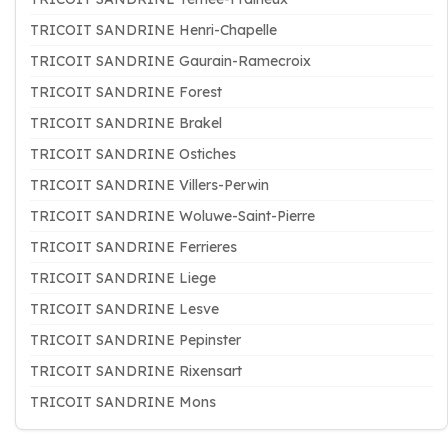
TRICOIT SANDRINE Henri-Chapelle
TRICOIT SANDRINE Gaurain-Ramecroix
TRICOIT SANDRINE Forest
TRICOIT SANDRINE Brakel
TRICOIT SANDRINE Ostiches
TRICOIT SANDRINE Villers-Perwin
TRICOIT SANDRINE Woluwe-Saint-Pierre
TRICOIT SANDRINE Ferrieres
TRICOIT SANDRINE Liege
TRICOIT SANDRINE Lesve
TRICOIT SANDRINE Pepinster
TRICOIT SANDRINE Rixensart
TRICOIT SANDRINE Mons