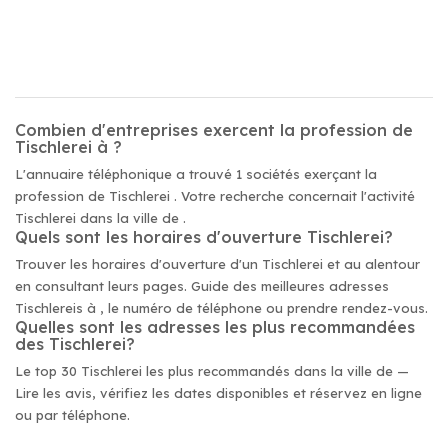
Combien d'entreprises exercent la profession de
Tischlerei à ?
L'annuaire téléphonique a trouvé 1 sociétés exerçant la
profession de Tischlerei . Votre recherche concernait l'activité
Tischlerei dans la ville de .
Quels sont les horaires d'ouverture Tischlerei?
Trouver les horaires d'ouverture d'un Tischlerei et au alentour
en consultant leurs pages. Guide des meilleures adresses
Tischlereis à , le numéro de téléphone ou prendre rendez-vous.
Quelles sont les adresses les plus recommandées
des Tischlerei?
Le top 30 Tischlerei les plus recommandés dans la ville de —
Lire les avis, vérifiez les dates disponibles et réservez en ligne
ou par téléphone.