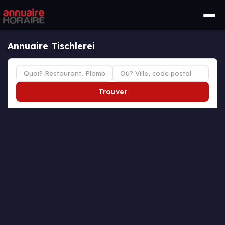
Annuaire Tischlerei
Trouver