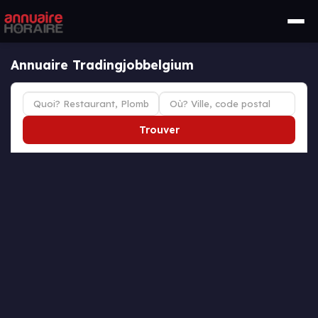
Annuaire Tradingjobbelgium
Trouver