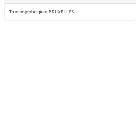
Tradingjobbelgium BRUXELLES