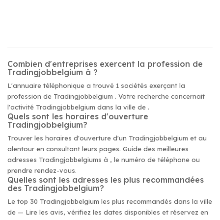
Combien d'entreprises exercent la profession de
Tradingjobbelgium à ?
L'annuaire téléphonique a trouvé 1 sociétés exerçant la
profession de Tradingjobbelgium . Votre recherche concernait
l'activité Tradingjobbelgium dans la ville de .
Quels sont les horaires d'ouverture
Tradingjobbelgium?
Trouver les horaires d'ouverture d'un Tradingjobbelgium et au
alentour en consultant leurs pages. Guide des meilleures
adresses Tradingjobbelgiums à , le numéro de téléphone ou
prendre rendez-vous.
Quelles sont les adresses les plus recommandées
des Tradingjobbelgium?
Le top 30 Tradingjobbelgium les plus recommandés dans la ville
de — Lire les avis, vérifiez les dates disponibles et réservez en