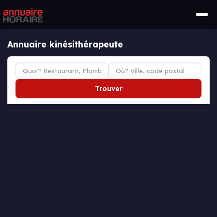
Annuaire kinésithérapeute
Trouver