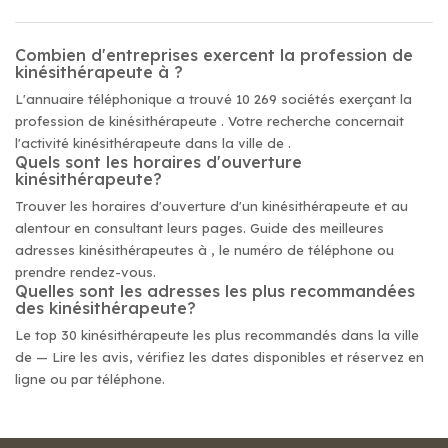
Combien d'entreprises exercent la profession de
kinésithérapeute à ?
L'annuaire téléphonique a trouvé 10 269 sociétés exerçant la
profession de kinésithérapeute . Votre recherche concernait
l'activité kinésithérapeute dans la ville de .
Quels sont les horaires d'ouverture
kinésithérapeute?
Trouver les horaires d'ouverture d'un kinésithérapeute et au
alentour en consultant leurs pages. Guide des meilleures
adresses kinésithérapeutes à , le numéro de téléphone ou
prendre rendez-vous.
Quelles sont les adresses les plus recommandées
des kinésithérapeute?
Le top 30 kinésithérapeute les plus recommandés dans la ville
de — Lire les avis, vérifiez les dates disponibles et réservez en
ligne ou par téléphone.