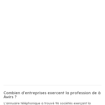
Combien d'entreprises exercent la profession de à
Awirs ?
L'annuaire téléphonique a trouvé 96 sociétés exerçant la