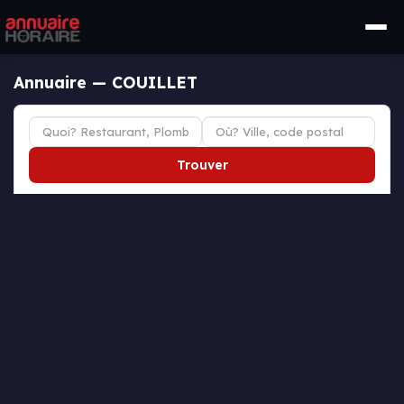
Annuaire — COUILLET
Trouver