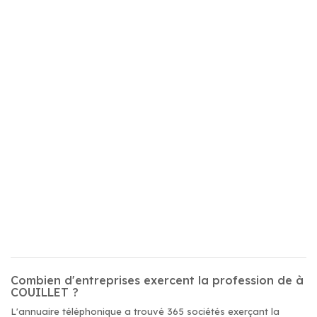
Combien d'entreprises exercent la profession de à
COUILLET ?
L'annuaire téléphonique a trouvé 365 sociétés exerçant la