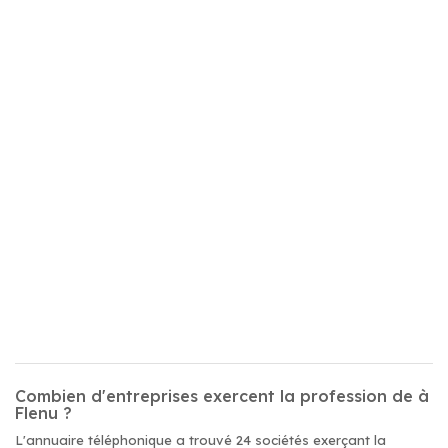
Combien d'entreprises exercent la profession de à
Flenu ?
L'annuaire téléphonique a trouvé 24 sociétés exerçant la