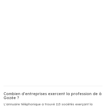
Combien d'entreprises exercent la profession de à
Gozée ?
L'annuaire téléphonique a trouvé 113 sociétés exerçant la