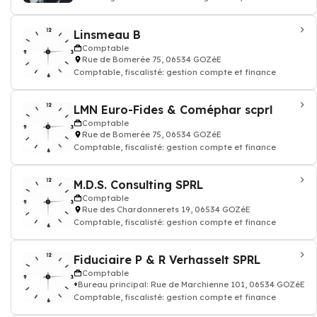
médecin traitant
Linsmeau B
Comptable
Rue de Bomerée 75, 06534 GOZéE
Comptable, fiscalisté: gestion compte et finance
LMN Euro-Fides & Coméphar scprl
Comptable
Rue de Bomerée 75, 06534 GOZéE
Comptable, fiscalisté: gestion compte et finance
M.D.S. Consulting SPRL
Comptable
Rue des Chardonnerets 19, 06534 GOZéE
Comptable, fiscalisté: gestion compte et finance
Fiduciaire P & R Verhasselt SPRL
Comptable
Bureau principal: Rue de Marchienne 101, 06534 GOZéE
Comptable, fiscalisté: gestion compte et finance