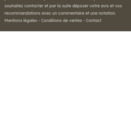
souhaitez contacter et par la suite déposer votre avis et vos
recommandations avec un commentaire et une notation.
Mentions légales
-
Conditions de ventes
-
Contact