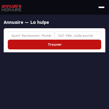
Annuaire — La hulpe
Trouver