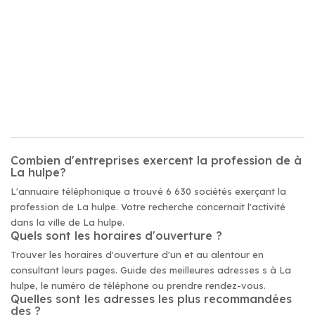
Combien d'entreprises exercent la profession de à
La hulpe?
L'annuaire téléphonique a trouvé 6 630 sociétés exerçant la
profession de La hulpe. Votre recherche concernait l'activité
dans la ville de La hulpe.
Quels sont les horaires d'ouverture ?
Trouver les horaires d'ouverture d'un et au alentour en
consultant leurs pages. Guide des meilleures adresses s à La
hulpe, le numéro de téléphone ou prendre rendez-vous.
Quelles sont les adresses les plus recommandées
des ?