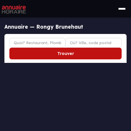
Annuaire — Rongy Brunehaut
Trouver