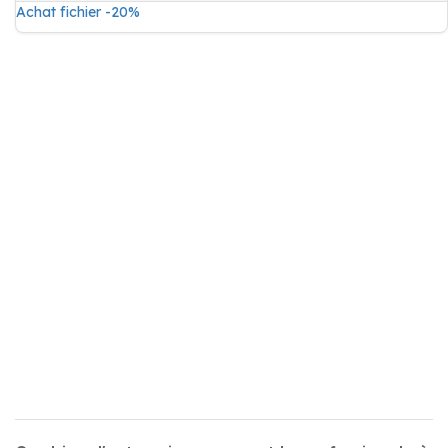
Achat fichier -20%