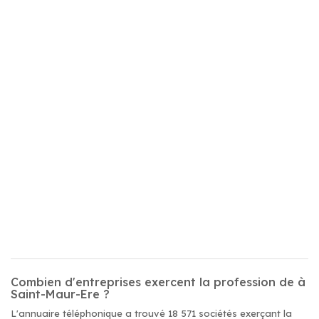
Combien d'entreprises exercent la profession de à
Saint-Maur-Ere ?
L'annuaire téléphonique a trouvé 18 571 sociétés exerçant la