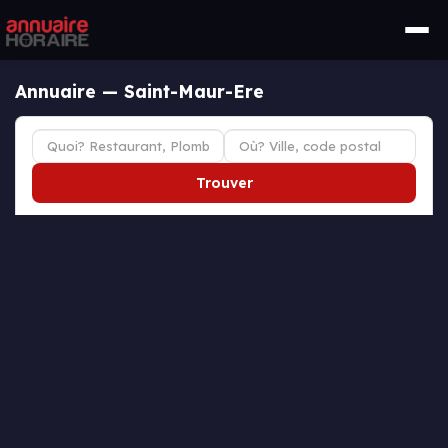
Annuaire — Saint-Maur-Ere
Trouver