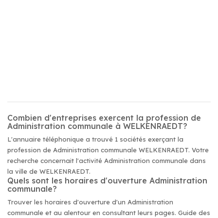
Combien d'entreprises exercent la profession de
Administration communale à WELKENRAEDT?
L'annuaire téléphonique a trouvé 1 sociétés exerçant la
profession de Administration communale WELKENRAEDT. Votre
recherche concernait l'activité Administration communale dans
la ville de WELKENRAEDT.
Quels sont les horaires d'ouverture Administration
communale?
Trouver les horaires d'ouverture d'un Administration
communale et au alentour en consultant leurs pages. Guide des