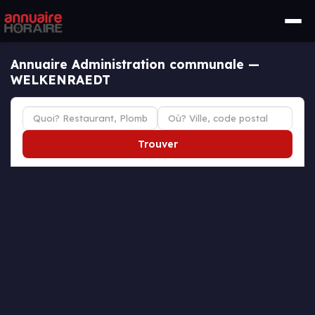
Annuaire Administration communale —
WELKENRAEDT
Trouver