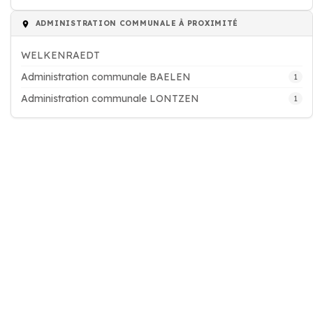
ADMINISTRATION COMMUNALE À PROXIMITÉ
WELKENRAEDT
Administration communale BAELEN
1
Administration communale LONTZEN
1