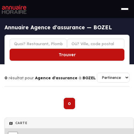
Annuaire Agence d'assurance — BOZEL
Trouver
0
résultat pour
Agence d'assurance
à
BOZEL
0
CARTE