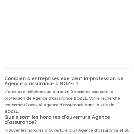
Combien d'entreprises exercent la profession de
Agence d'assurance à BOZEL?
L'annuaire téléphonique a trouvé 0 sociétés exerçant la
profession de Agence d'assurance BOZEL. Votre recherche
concernait l'activité Agence d'assurance dans la ville de
BOZEL.
Quels sont les horaires d'ouverture Agence
d'assurance?
Trouver les horaires d'ouverture d'un Agence d'assurance et au