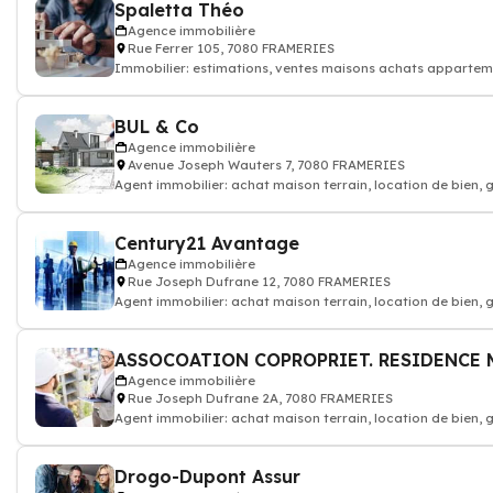
Spaletta Théo
Agence immobilière
Rue Ferrer 105, 7080 FRAMERIES
Immobilier: estimations, ventes maisons achats appartemen
BUL & Co
Agence immobilière
Avenue Joseph Wauters 7, 7080 FRAMERIES
Agent immobilier: achat maison terrain, location de bien,
Century21 Avantage
Agence immobilière
Rue Joseph Dufrane 12, 7080 FRAMERIES
Agent immobilier: achat maison terrain, location de bien,
Agence immobilière
Rue Joseph Dufrane 2A, 7080 FRAMERIES
Agent immobilier: achat maison terrain, location de bien,
Drogo-Dupont Assur