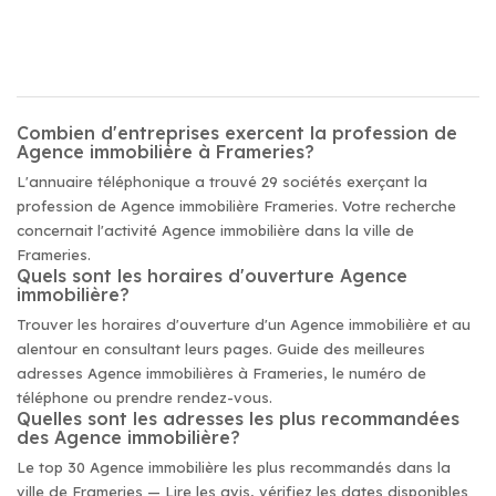
Combien d'entreprises exercent la profession de
Agence immobilière à Frameries?
L'annuaire téléphonique a trouvé 29 sociétés exerçant la
profession de Agence immobilière Frameries. Votre recherche
concernait l'activité Agence immobilière dans la ville de
Frameries.
Quels sont les horaires d'ouverture Agence
immobilière?
Trouver les horaires d'ouverture d'un Agence immobilière et au
alentour en consultant leurs pages. Guide des meilleures
adresses Agence immobilières à Frameries, le numéro de
téléphone ou prendre rendez-vous.
Quelles sont les adresses les plus recommandées
des Agence immobilière?
Le top 30 Agence immobilière les plus recommandés dans la
ville de Frameries — Lire les avis, vérifiez les dates disponibles