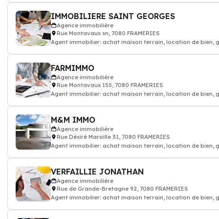
IMMOBILIERE SAINT GEORGES
Agence immobilière
Rue Montavaux sn, 7080 FRAMERIES
Agent immobilier: achat maison terrain, location de bien,
FARMIMMO
Agence immobilière
Rue Montavaux 155, 7080 FRAMERIES
Agent immobilier: achat maison terrain, location de bien,
M&M IMMO
Agence immobilière
Rue Désiré Maroille 31, 7080 FRAMERIES
Agent immobilier: achat maison terrain, location de bien,
VERFAILLIE JONATHAN
Agence immobilière
Rue de Grande-Bretagne 92, 7080 FRAMERIES
Agent immobilier: achat maison terrain, location de bien,