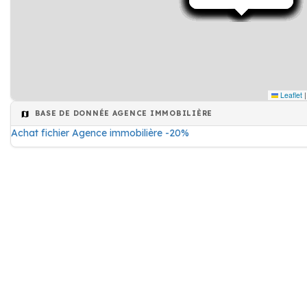
Leaflet
|
BASE DE DONNÉE AGENCE IMMOBILIÈRE
Achat fichier Agence immobilière -20%