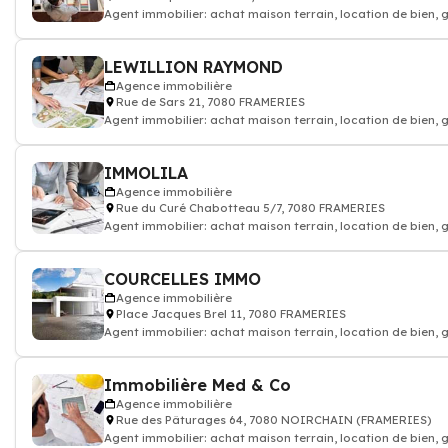
Agent immobilier: achat maison terrain, location de bien,
LEWILLION RAYMOND
Agence immobilière
Rue de Sars 21, 7080 FRAMERIES
Agent immobilier: achat maison terrain, location de bien,
IMMOLILA
Agence immobilière
Rue du Curé Chabotteau 5/7, 7080 FRAMERIES
Agent immobilier: achat maison terrain, location de bien,
COURCELLES IMMO
Agence immobilière
Place Jacques Brel 11, 7080 FRAMERIES
Agent immobilier: achat maison terrain, location de bien,
Immobilière Med & Co
Agence immobilière
Rue des Pâturages 64, 7080 NOIRCHAIN (FRAMERIES)
Agent immobilier: achat maison terrain, location de bien,