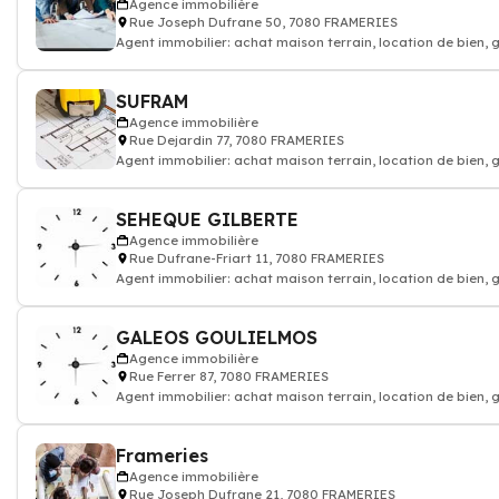
Agence immobilière
Rue Joseph Dufrane 50, 7080 FRAMERIES
Agent immobilier: achat maison terrain, location de bien,
SUFRAM
Agence immobilière
Rue Dejardin 77, 7080 FRAMERIES
Agent immobilier: achat maison terrain, location de bien,
SEHEQUE GILBERTE
Agence immobilière
Rue Dufrane-Friart 11, 7080 FRAMERIES
Agent immobilier: achat maison terrain, location de bien,
GALEOS GOULIELMOS
Agence immobilière
Rue Ferrer 87, 7080 FRAMERIES
Agent immobilier: achat maison terrain, location de bien,
Frameries
Agence immobilière
Rue Joseph Dufrane 21, 7080 FRAMERIES