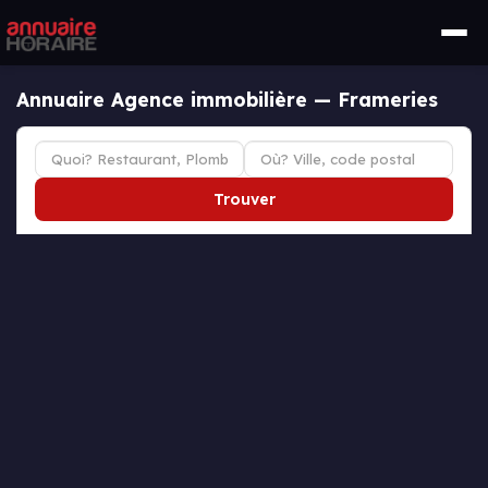
Annuaire Agence immobilière — Frameries
Trouver