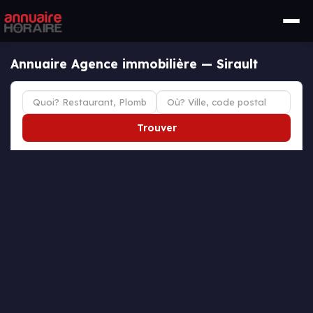
Annuaire Agence immobilière — Sirault
Trouver