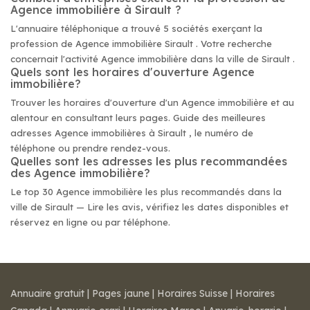
Agence immobilière à Sirault ?
L'annuaire téléphonique a trouvé 5 sociétés exerçant la
profession de Agence immobilière Sirault . Votre recherche
concernait l'activité Agence immobilière dans la ville de Sirault .
Quels sont les horaires d'ouverture Agence
immobilière?
Trouver les horaires d'ouverture d'un Agence immobilière et au
alentour en consultant leurs pages. Guide des meilleures
adresses Agence immobilières à Sirault , le numéro de
téléphone ou prendre rendez-vous.
Quelles sont les adresses les plus recommandées
des Agence immobilière?
Le top 30 Agence immobilière les plus recommandés dans la
ville de Sirault — Lire les avis, vérifiez les dates disponibles et
réservez en ligne ou par téléphone.
Annuaire gratuit
|
Pages jaune
|
Horaires Suisse
|
Horaires