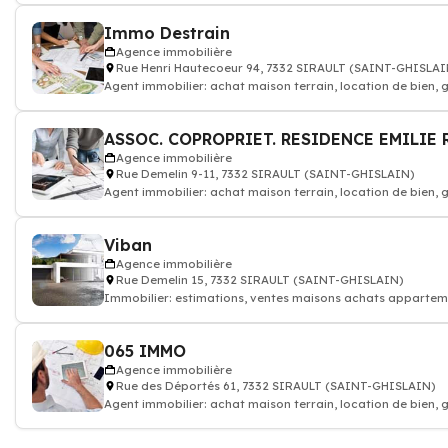
Immo Destrain
Agence immobilière
Rue Henri Hautecoeur 94, 7332 SIRAULT (SAINT-GHISLAI
Agent immobilier: achat maison terrain, location de bien,
Agence immobilière
Rue Demelin 9-11, 7332 SIRAULT (SAINT-GHISLAIN)
Agent immobilier: achat maison terrain, location de bien,
Viban
Agence immobilière
Rue Demelin 15, 7332 SIRAULT (SAINT-GHISLAIN)
Immobilier: estimations, ventes maisons achats appartemen
065 IMMO
Agence immobilière
Rue des Déportés 61, 7332 SIRAULT (SAINT-GHISLAIN)
Agent immobilier: achat maison terrain, location de bien,