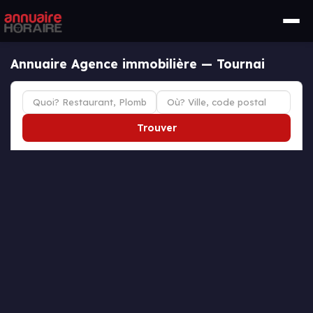
Annuaire Agence immobilière — Tournai
Trouver