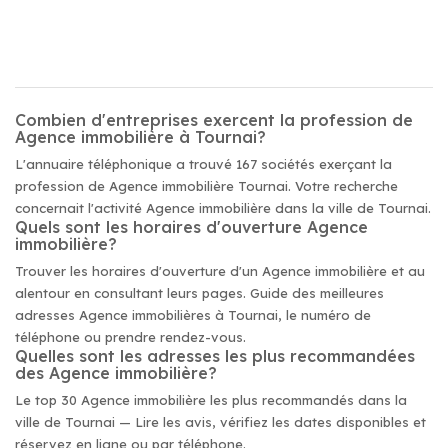
Combien d'entreprises exercent la profession de
Agence immobilière à Tournai?
L'annuaire téléphonique a trouvé 167 sociétés exerçant la
profession de Agence immobilière Tournai. Votre recherche
concernait l'activité Agence immobilière dans la ville de Tournai.
Quels sont les horaires d'ouverture Agence
immobilière?
Trouver les horaires d'ouverture d'un Agence immobilière et au
alentour en consultant leurs pages. Guide des meilleures
adresses Agence immobilières à Tournai, le numéro de
téléphone ou prendre rendez-vous.
Quelles sont les adresses les plus recommandées
des Agence immobilière?
Le top 30 Agence immobilière les plus recommandés dans la
ville de Tournai — Lire les avis, vérifiez les dates disponibles et
réservez en ligne ou par téléphone.