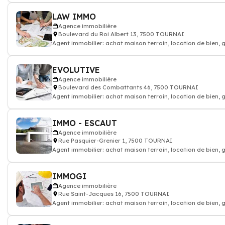
LAW IMMO
Agence immobilière
Boulevard du Roi Albert 13, 7500 TOURNAI
Agent immobilier: achat maison terrain, location de bien, 
appartement
EVOLUTIVE
Agence immobilière
Boulevard des Combattants 46, 7500 TOURNAI
Agent immobilier: achat maison terrain, location de bien, 
appartement
IMMO - ESCAUT
Agence immobilière
Rue Pasquier-Grenier 1, 7500 TOURNAI
Agent immobilier: achat maison terrain, location de bien, 
appartement
IMMOGI
Agence immobilière
Rue Saint-Jacques 16, 7500 TOURNAI
Agent immobilier: achat maison terrain, location de bien, 
appartement