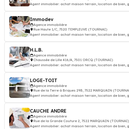
Agent immobilier: achat maison terrain, location de bien, 
appartement
Immodev
Agence immobilière
Rue Haute 1/C, 7520 TEMPLEUVE (TOURNAI)
Agent immobilier: achat maison terrain, location de bien, 
appartement
H.L.B.
Agence immobilière
Chaussée de Lille 416/A, 7501 ORCQ (TOURNAI)
Agent immobilier: achat maison terrain, location de bien, 
appartement
LOGE-TOIT
Agence immobilière
Rue de la Terre à Briques 29B, 7522 MARQUAIN (TOURNA
Agent immobilier: achat maison terrain, location de bien, 
appartement
CAUCHE ANDRE
Agence immobilière
Rue de la Grande Couture 2, 7522 MARQUAIN (TOURNAI
Agent immobilier: achat maison terrain, location de bien, 