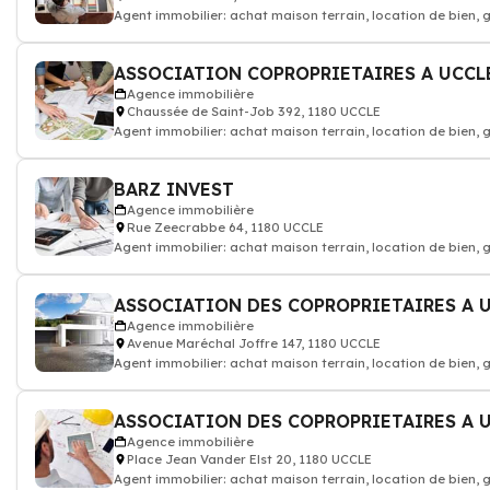
Agent immobilier: achat maison terrain, location de bien,
ASSOCIATION COPROPRIETAIRES A UCCLE
Agence immobilière
Chaussée de Saint-Job 392, 1180 UCCLE
Agent immobilier: achat maison terrain, location de bien,
BARZ INVEST
Agence immobilière
Rue Zeecrabbe 64, 1180 UCCLE
Agent immobilier: achat maison terrain, location de bien,
Agence immobilière
Avenue Maréchal Joffre 147, 1180 UCCLE
Agent immobilier: achat maison terrain, location de bien,
Agence immobilière
Place Jean Vander Elst 20, 1180 UCCLE
Agent immobilier: achat maison terrain, location de bien,