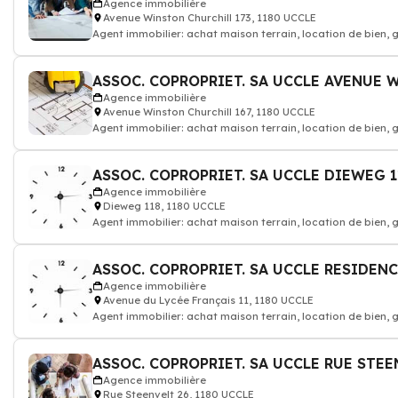
Agence immobilière
Avenue Winston Churchill 173, 1180 UCCLE
Agent immobilier: achat maison terrain, location de bien,
Agence immobilière
Avenue Winston Churchill 167, 1180 UCCLE
Agent immobilier: achat maison terrain, location de bien,
ASSOC. COPROPRIET. SA UCCLE DIEWEG 
Agence immobilière
Dieweg 118, 1180 UCCLE
Agent immobilier: achat maison terrain, location de bien,
ASSOC. COPROPRIET. SA UCCLE RESIDEN
Agence immobilière
Avenue du Lycée Français 11, 1180 UCCLE
Agent immobilier: achat maison terrain, location de bien,
ASSOC. COPROPRIET. SA UCCLE RUE STE
Agence immobilière
Rue Steenvelt 26, 1180 UCCLE