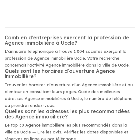
Combien d'entreprises exercent la profession de
Agence immobilière à Uccle?
L'annuaire téléphonique a trouvé 1 004 sociétés exerçant la
profession de Agence immobilière Uccle. Votre recherche
concernait l'activité Agence immobilière dans la ville de Uccle.
Quels sont les horaires d'ouverture Agence
immobilière?
Trouver les horaires d'ouverture d'un Agence immobilière et au
alentour en consultant leurs pages. Guide des meilleures
adresses Agence immobilières à Uccle, le numéro de téléphone
ou prendre rendez-vous.
Quelles sont les adresses les plus recommandées
des Agence immobilière?
Le top 30 Agence immobilière les plus recommandés dans la
ville de Uccle — Lire les avis, vérifiez les dates disponibles et
réservez en ligne ou par téléphone.