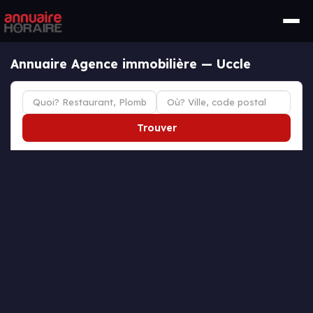
Annuaire Agence immobilière — Uccle
Trouver