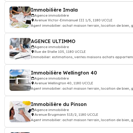
Immobilière Imala
Agence immobilière
Avenue Victor-Emmanuel III 1/5, 1180 UCCLE
Agent immobilier: achat maison terrain, location de bien,
AGENCE ULTIMMO
Agence immobilière
Rue de Stalle 105, 1180 UCCLE
Immobilier: estimations, ventes maisons achats appartemen
Immobilière Wellington 40
Agence immobilière
Avenue Wellington 40, 1180 UCCLE
Agent immobilier: achat maison terrain, location de bien,
Immobilière du Pinson
Agence immobilière
Avenue Brugmann 513/2, 1180 UCCLE
Agent immobilier: achat maison terrain, location de bien,