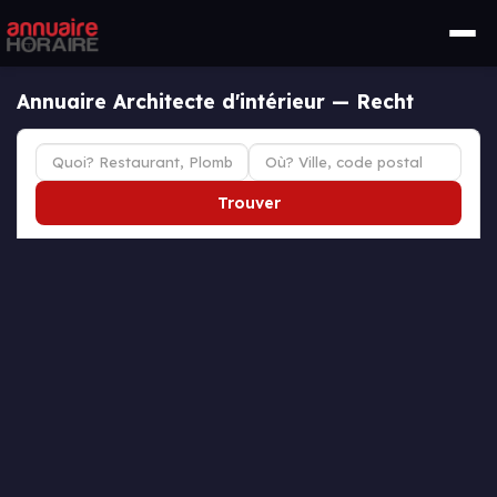
Annuaire Architecte d'intérieur — Recht
Trouver