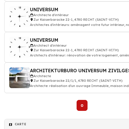
UNIVERSUM
Architecte d'intérieur
Zur Kaiserbaracke 22-1, 4780 RECHT (SAINT-VITH)
Architectes d'intérieurs: aménagent votre futur intérieur, n
collection
UNIVERSUM
Architect d'intérieur
Zur Kaiserbaracke 22-1, 4780 RECHT (SAINT-VITH)
Architects d'intérieur: rénovation de votre logement, am
d'espaces intérieurs
Architecte
Zur Kaiserbaracke 22/1/1, 4780 RECHT (SAINT-VITH)
Architecte: réalisation d'un ouvrage Immeuble, maison indi
bâtiment public
0
CARTE