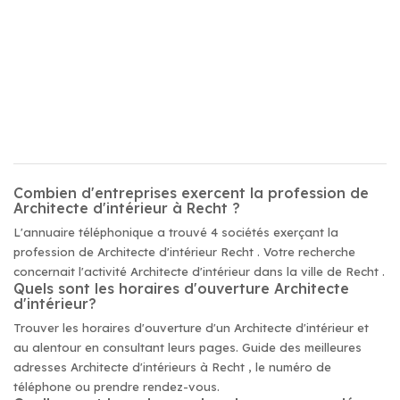
Combien d'entreprises exercent la profession de
Architecte d'intérieur à Recht ?
L'annuaire téléphonique a trouvé 4 sociétés exerçant la
profession de Architecte d'intérieur Recht . Votre recherche
concernait l'activité Architecte d'intérieur dans la ville de Recht .
Quels sont les horaires d'ouverture Architecte
d'intérieur?
Trouver les horaires d'ouverture d'un Architecte d'intérieur et
au alentour en consultant leurs pages. Guide des meilleures
adresses Architecte d'intérieurs à Recht , le numéro de
téléphone ou prendre rendez-vous.