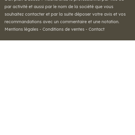
par activité et aussi par le nom de la société que vous
souhaitez contacter et par la suite déposer votre avis et vos
recommandations avec un commentaire et une notation.
Mentions légales
-
Conditions de ventes
-
Contact