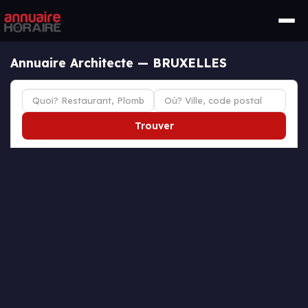
Annuaire Architecte — BRUXELLES
Trouver