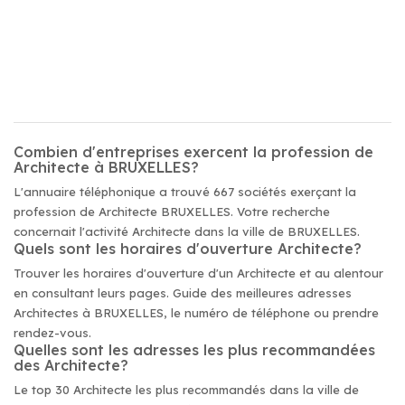
Combien d'entreprises exercent la profession de
Architecte à BRUXELLES?
L'annuaire téléphonique a trouvé 667 sociétés exerçant la
profession de Architecte BRUXELLES. Votre recherche
concernait l'activité Architecte dans la ville de BRUXELLES.
Quels sont les horaires d'ouverture Architecte?
Trouver les horaires d'ouverture d'un Architecte et au alentour
en consultant leurs pages. Guide des meilleures adresses
Architectes à BRUXELLES, le numéro de téléphone ou prendre
rendez-vous.
Quelles sont les adresses les plus recommandées
des Architecte?
Le top 30 Architecte les plus recommandés dans la ville de