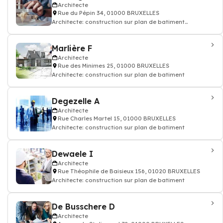
Architecte
Rue du Pépin 34, 01000 BRUXELLES
Architecte: construction sur plan de batiment
d'intérieurs
Marlière F
Architecte
Rue des Minimes 25, 01000 BRUXELLES
Architecte: construction sur plan de batiment
Degezelle A
Architecte
Rue Charles Martel 15, 01000 BRUXELLES
Architecte: construction sur plan de batiment
Dewaele I
Architecte
Rue Théophile de Baisieux 156, 01020 BRUXELLES
Architecte: construction sur plan de batiment
De Busschere D
Architecte