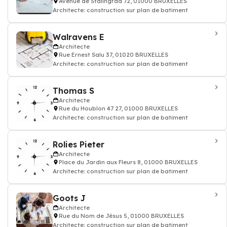
Avenue de Stalingrad 72, 01000 BRUXELLES
Architecte: construction sur plan de batiment
Walravens E
Architecte
Rue Ernest Salu 37, 01020 BRUXELLES
Architecte: construction sur plan de batiment
Thomas S
Architecte
Rue du Houblon 47 27, 01000 BRUXELLES
Architecte: construction sur plan de batiment
Rolies Pieter
Architecte
Place du Jardin aux Fleurs 8, 01000 BRUXELLES
Architecte: construction sur plan de batiment
Goots J
Architecte
Rue du Nom de Jésus 5, 01000 BRUXELLES
Architecte: construction sur plan de batiment