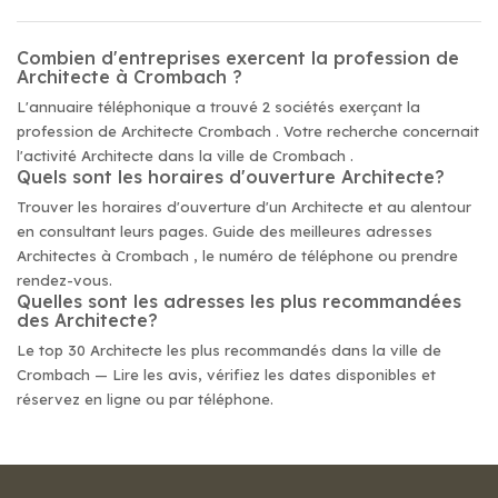
Combien d'entreprises exercent la profession de
Architecte à Crombach ?
L'annuaire téléphonique a trouvé 2 sociétés exerçant la
profession de Architecte Crombach . Votre recherche concernait
l'activité Architecte dans la ville de Crombach .
Quels sont les horaires d'ouverture Architecte?
Trouver les horaires d'ouverture d'un Architecte et au alentour
en consultant leurs pages. Guide des meilleures adresses
Architectes à Crombach , le numéro de téléphone ou prendre
rendez-vous.
Quelles sont les adresses les plus recommandées
des Architecte?
Le top 30 Architecte les plus recommandés dans la ville de
Crombach — Lire les avis, vérifiez les dates disponibles et
réservez en ligne ou par téléphone.