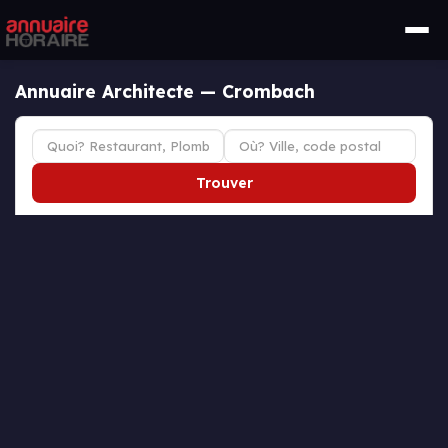
Annuaire Architecte — Crombach
Trouver