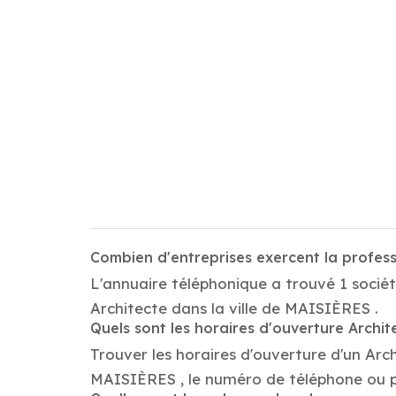
Combien d'entreprises exercent la profes
L'annuaire téléphonique a trouvé 1 sociét
Architecte dans la ville de MAISIÈRES .
Quels sont les horaires d'ouverture Archit
Trouver les horaires d'ouverture d'un Arc
MAISIÈRES , le numéro de téléphone ou 