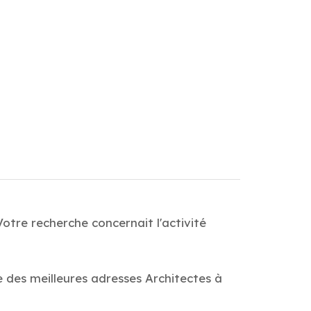
otre recherche concernait l'activité
e des meilleures adresses Architectes à