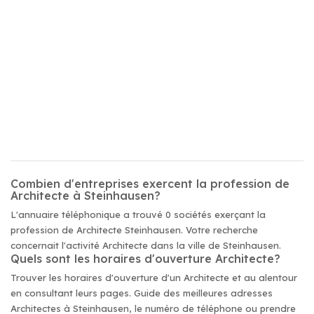
Combien d'entreprises exercent la profession de
Architecte à Steinhausen?
L'annuaire téléphonique a trouvé 0 sociétés exerçant la
profession de Architecte Steinhausen. Votre recherche
concernait l'activité Architecte dans la ville de Steinhausen.
Quels sont les horaires d'ouverture Architecte?
Trouver les horaires d'ouverture d'un Architecte et au alentour
en consultant leurs pages. Guide des meilleures adresses
Architectes à Steinhausen, le numéro de téléphone ou prendre