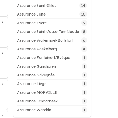
14
Assurance Saint-Gilles
10
Assurance Jette
9
Assurance Evere
8
Assurance Saint-Josse-Ten-Noode
6
Assurance Watermael-Boitsfort
4
Assurance Koekelberg
1
Assurance Fontaine-L'Evêque
1
Assurance Ganshoren
1
Assurance Grivegnée
1
Assurance Liège
1
Assurance MORVILLE
1
Assurance Schaarbeek
1
Assurance Warchin