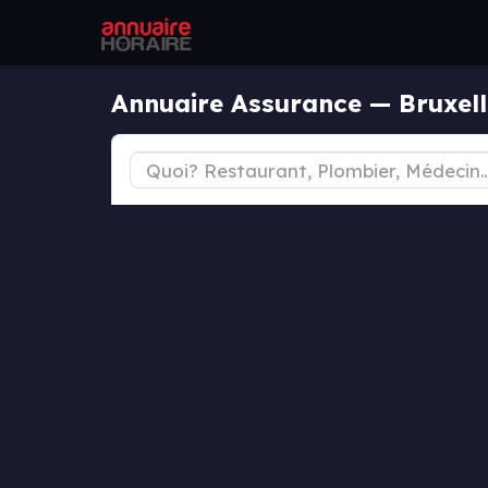
Annuaire Assurance — Bruxell