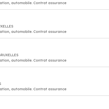
ation, automobile. Contrat assurance
RUXELLES
ation, automobile. Contrat assurance
 BRUXELLES
ation, automobile. Contrat assurance
S
ation, automobile. Contrat assurance