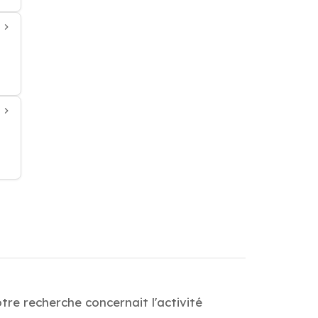
tre recherche concernait l'activité