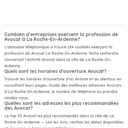
Combien d'entreprises exercent la profession de
Avocat à La Roche-En-Ardenne?
L'annuaire téléphonique a trouvé 154 sociétés exerçant la
profession de Avocat La Roche-En-Ardenne. Votre recherche
concernait l'activité Avocat dans la ville de La Roche-En-
Ardenne.
Quels sont les horaires d'ouverture Avocat?
Trouver les horaires d'ouverture d'un Avocat et au alentour en
consultant leurs pages. Guide des meilleures adresses Avocats
à La Roche-En-Ardenne, le numéro de téléphone ou prendre
rendez-vous.
Quelles sont les adresses les plus recommandées
des Avocat?
Le top 30 Avocat les plus recommandés dans la ville de La
Roche-En-Ardenne — Lire les avis, vérifiez les dates disponibles