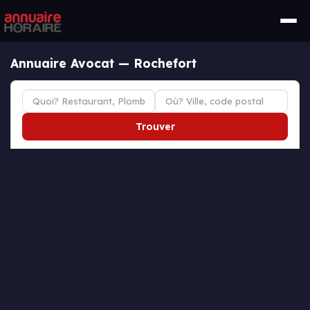
Annuaire Avocat — Rochefort
Trouver