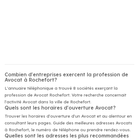
Combien d'entreprises exercent la profession de
Avocat à Rochefort?
L'annuaire téléphonique a trouvé 8 sociétés exerçant la
profession de Avocat Rochefort. Votre recherche concernait
l'activité Avocat dans la ville de Rochefort.
Quels sont les horaires d'ouverture Avocat?
Trouver les horaires d'ouverture d'un Avocat et au alentour en
consultant leurs pages. Guide des meilleures adresses Avocats
à Rochefort, le numéro de téléphone ou prendre rendez-vous.
Quelles sont les adresses les plus recommandées