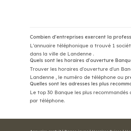
Combien d'entreprises exercent la profe
L'annuaire téléphonique a trouvé 1 socié
dans la ville de Landenne .
Quels sont les horaires d'ouverture Banq
Trouver les horaires d'ouverture d'un Ba
Landenne , le numéro de téléphone ou pr
Quelles sont les adresses les plus recom
Le top 30 Banque les plus recommandés dans
par téléphone.