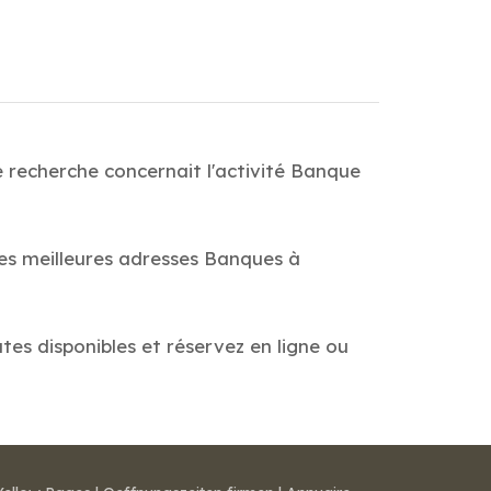
 recherche concernait l'activité Banque
des meilleures adresses Banques à
tes disponibles et réservez en ligne ou