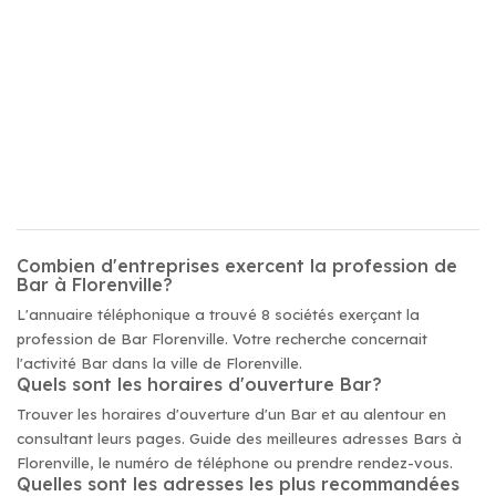
Combien d'entreprises exercent la profession de
Bar à Florenville?
L'annuaire téléphonique a trouvé 8 sociétés exerçant la
profession de Bar Florenville. Votre recherche concernait
l'activité Bar dans la ville de Florenville.
Quels sont les horaires d'ouverture Bar?
Trouver les horaires d'ouverture d'un Bar et au alentour en
consultant leurs pages. Guide des meilleures adresses Bars à
Florenville, le numéro de téléphone ou prendre rendez-vous.
Quelles sont les adresses les plus recommandées