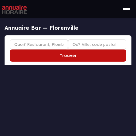
Annuaire Bar — Florenville
Trouver