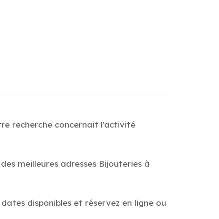
re recherche concernait l'activité
 des meilleures adresses Bijouteries à
s dates disponibles et réservez en ligne ou