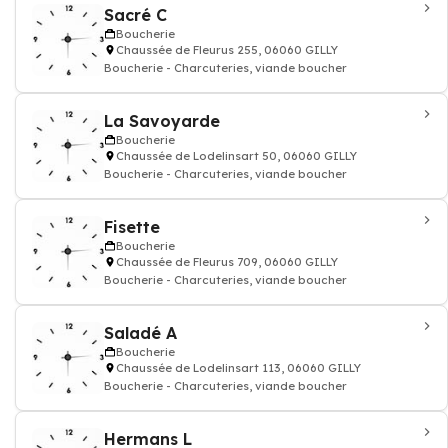
Sacré C
Boucherie
Chaussée de Fleurus 255, 06060 GILLY
Boucherie - Charcuteries, viande boucher
La Savoyarde
Boucherie
Chaussée de Lodelinsart 50, 06060 GILLY
Boucherie - Charcuteries, viande boucher
Fisette
Boucherie
Chaussée de Fleurus 709, 06060 GILLY
Boucherie - Charcuteries, viande boucher
Saladé A
Boucherie
Chaussée de Lodelinsart 113, 06060 GILLY
Boucherie - Charcuteries, viande boucher
Hermans L