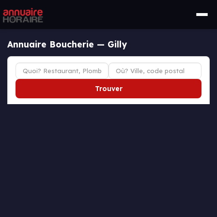
Annuaire Boucherie — Gilly
Trouver