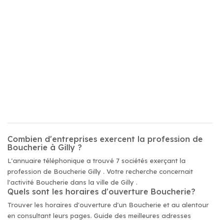
Combien d'entreprises exercent la profession de
Boucherie à Gilly ?
L'annuaire téléphonique a trouvé 7 sociétés exerçant la
profession de Boucherie Gilly . Votre recherche concernait
l'activité Boucherie dans la ville de Gilly .
Quels sont les horaires d'ouverture Boucherie?
Trouver les horaires d'ouverture d'un Boucherie et au alentour
en consultant leurs pages. Guide des meilleures adresses