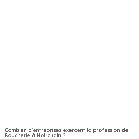
Combien d'entreprises exercent la profession de
Boucherie à Noirchain ?