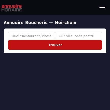
Annuaire Boucherie — Noirchain
Trouver