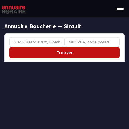
Annuaire Boucherie — Sirault
Trouver