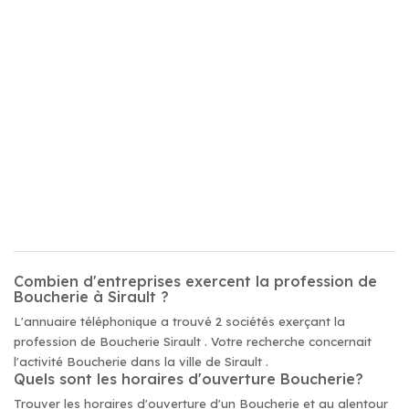
Combien d'entreprises exercent la profession de
Boucherie à Sirault ?
L'annuaire téléphonique a trouvé 2 sociétés exerçant la
profession de Boucherie Sirault . Votre recherche concernait
l'activité Boucherie dans la ville de Sirault .
Quels sont les horaires d'ouverture Boucherie?
Trouver les horaires d'ouverture d'un Boucherie et au alentour