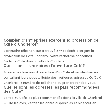
Combien d'entreprises exercent la profession de
Café à Charleroi?
L'annuaire téléphonique a trouvé 379 sociétés exerçant la
profession de Café Charleroi. Votre recherche concernait
l'activité Café dans la ville de Charleroi.
Quels sont les horaires d'ouverture Café?
Trouver les horaires d'ouverture d'un Café et au alentour en
consultant leurs pages. Guide des meilleures adresses Cafés à
Charleroi, le numéro de téléphone ou prendre rendez-vous.
Quelles sont les adresses les plus recommandées
des Café?
Le top 30 Café les plus recommandés dans la ville de Charleroi
— Lire les avis, vérifiez les dates disponibles et réservez en