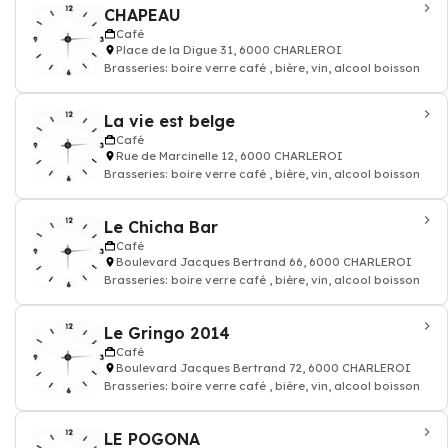
CHAPEAU
Café
Place de la Digue 31, 6000 CHARLEROI
Brasseries: boire verre café , bière, vin, alcool boisson
La vie est belge
Café
Rue de Marcinelle 12, 6000 CHARLEROI
Brasseries: boire verre café , bière, vin, alcool boisson
Le Chicha Bar
Café
Boulevard Jacques Bertrand 66, 6000 CHARLEROI
Brasseries: boire verre café , bière, vin, alcool boisson
Le Gringo 2014
Café
Boulevard Jacques Bertrand 72, 6000 CHARLEROI
Brasseries: boire verre café , bière, vin, alcool boisson
LE POGONA