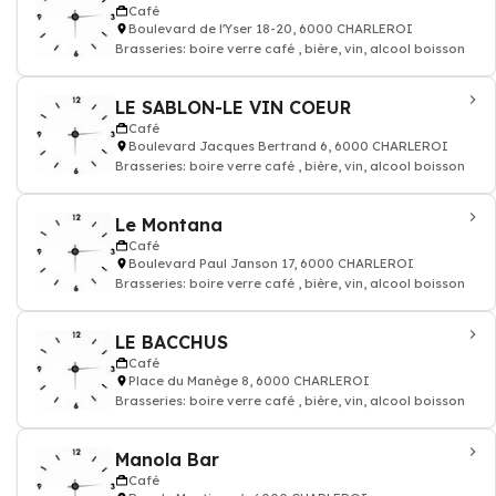
Café
Boulevard de l'Yser 18-20, 6000 CHARLEROI
Brasseries: boire verre café , bière, vin, alcool boisson
LE SABLON-LE VIN COEUR
Café
Boulevard Jacques Bertrand 6, 6000 CHARLEROI
Brasseries: boire verre café , bière, vin, alcool boisson
Le Montana
Café
Boulevard Paul Janson 17, 6000 CHARLEROI
Brasseries: boire verre café , bière, vin, alcool boisson
LE BACCHUS
Café
Place du Manège 8, 6000 CHARLEROI
Brasseries: boire verre café , bière, vin, alcool boisson
Manola Bar
Café