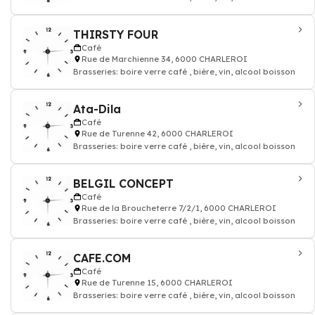
THIRSTY FOUR
Café
Rue de Marchienne 34, 6000 CHARLEROI
Brasseries: boire verre café , bière, vin, alcool boisson
Ata-Dila
Café
Rue de Turenne 42, 6000 CHARLEROI
Brasseries: boire verre café , bière, vin, alcool boisson
BELGIL CONCEPT
Café
Rue de la Broucheterre 7/2/1, 6000 CHARLEROI
Brasseries: boire verre café , bière, vin, alcool boisson
CAFE.COM
Café
Rue de Turenne 15, 6000 CHARLEROI
Brasseries: boire verre café , bière, vin, alcool boisson