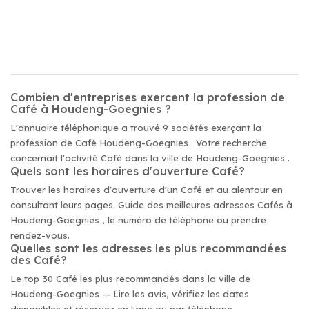
Combien d'entreprises exercent la profession de
Café à Houdeng-Goegnies ?
L'annuaire téléphonique a trouvé 9 sociétés exerçant la
profession de Café Houdeng-Goegnies . Votre recherche
concernait l'activité Café dans la ville de Houdeng-Goegnies .
Quels sont les horaires d'ouverture Café?
Trouver les horaires d'ouverture d'un Café et au alentour en
consultant leurs pages. Guide des meilleures adresses Cafés à
Houdeng-Goegnies , le numéro de téléphone ou prendre
rendez-vous.
Quelles sont les adresses les plus recommandées
des Café?
Le top 30 Café les plus recommandés dans la ville de
Houdeng-Goegnies — Lire les avis, vérifiez les dates