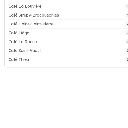
Café La Louvière
Café Strépy-Bracquegnies
Café Haine-Saint-Pierre
Café Liège
Café Le Roeulx
Café Saint-Vaast
Café Thieu