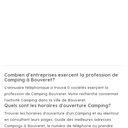
Combien d'entreprises exercent la profession de
Camping à Bouveret?
L'annuaire téléphonique a trouvé 0 sociétés exerçant la
profession de Camping Bouveret. Votre recherche concernait
l'activité Camping dans la ville de Bouveret.
Quels sont les horaires d'ouverture Camping?
Trouver les horaires d'ouverture d'un Camping et au alentour
en consultant leurs pages. Guide des meilleures adresses
Campings à Bouveret, le numéro de téléphone ou prendre