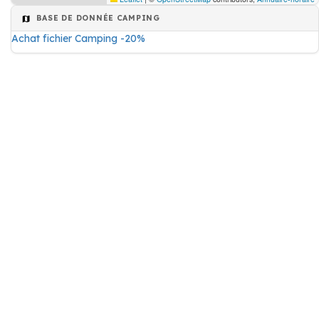
BASE DE DONNÉE CAMPING
Achat fichier Camping -20%