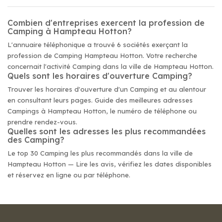
Combien d'entreprises exercent la profession de
Camping à Hampteau Hotton?
L'annuaire téléphonique a trouvé 6 sociétés exerçant la
profession de Camping Hampteau Hotton. Votre recherche
concernait l'activité Camping dans la ville de Hampteau Hotton.
Quels sont les horaires d'ouverture Camping?
Trouver les horaires d'ouverture d'un Camping et au alentour
en consultant leurs pages. Guide des meilleures adresses
Campings à Hampteau Hotton, le numéro de téléphone ou
prendre rendez-vous.
Quelles sont les adresses les plus recommandées
des Camping?
Le top 30 Camping les plus recommandés dans la ville de
Hampteau Hotton — Lire les avis, vérifiez les dates disponibles
et réservez en ligne ou par téléphone.