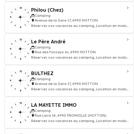
Philou (Chez)
Camping
Avenue de la Gare 17, 6990 HOTTON
Réservez vos vacances au camping, Location en mobil-
home
Le Père André
Camping
Rue des Fonzays sn, 6990 HOTTON
Réservez vos vacances au camping, Location en mobil-
home
BULTHEZ
Camping
Avenue de la Gare 17, 6990 HOTTON
Réservez vos vacances au camping, Location en mobil-
home
LA MAYETTE IMMO
Camping
Rue Lava 14, 6990 FRONVILLE (HOTTON)
Réservez vos vacances au camping, Location en mobil-
home