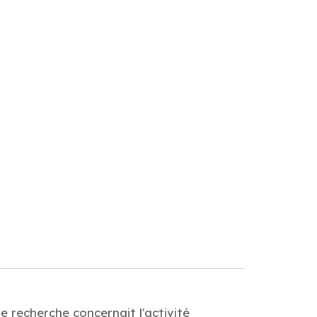
 recherche concernait l'activité