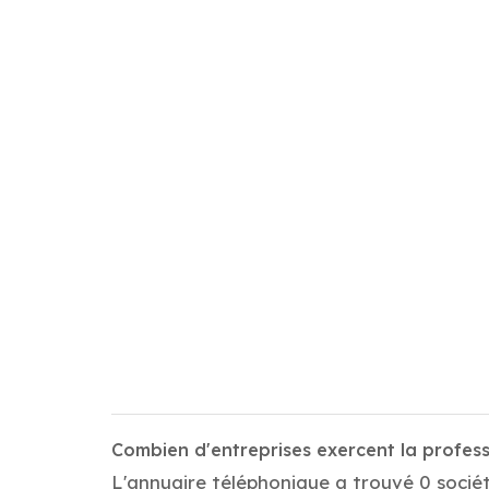
Combien d'entreprises exercent la profe
L'annuaire téléphonique a trouvé 0 sociét