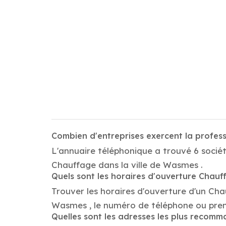
Combien d'entreprises exercent la profe
L'annuaire téléphonique a trouvé 6 socié
Chauffage dans la ville de Wasmes .
Quels sont les horaires d'ouverture Chauf
Trouver les horaires d'ouverture d'un Ch
Wasmes , le numéro de téléphone ou pre
Quelles sont les adresses les plus recom