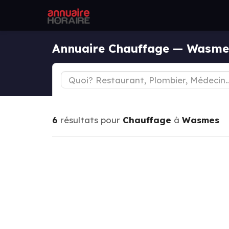
Annuaire Chauffage — Wasme
6
résultats pour
Chauffage
à
Wasmes