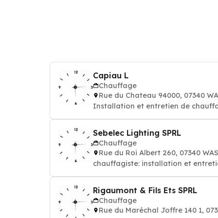
Capiau L
Chauffage
Rue du Chateau 94000, 07340 W
Installation et entretien de chauff
Sebelec Lighting SPRL
Chauffage
Rue du Roi Albert 260, 07340 WA
chauffagiste: installation et entre
Rigaumont & Fils Ets SPRL
Chauffage
Rue du Maréchal Joffre 140 1, 0