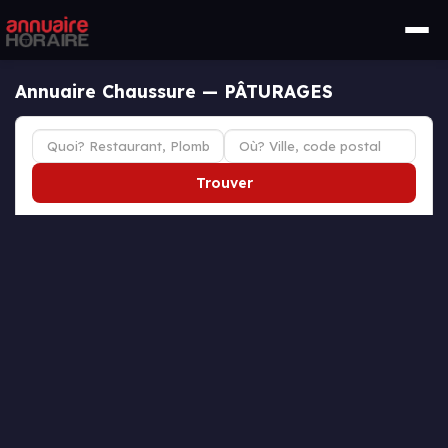
Annuaire Chaussure — PÂTURAGES
Trouver