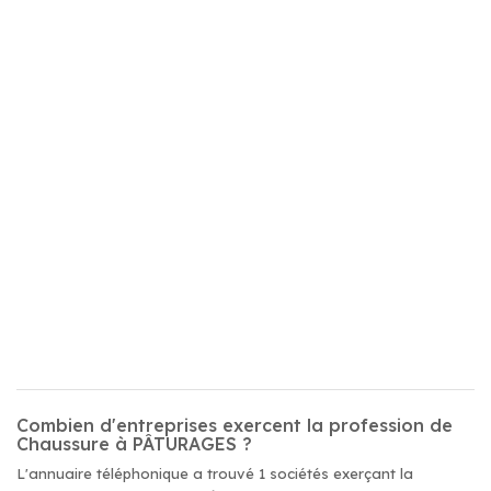
Combien d'entreprises exercent la profession de
Chaussure à PÂTURAGES ?
L'annuaire téléphonique a trouvé 1 sociétés exerçant la