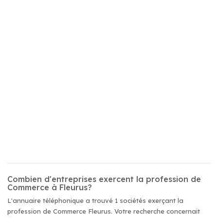
Combien d'entreprises exercent la profession de
Commerce à Fleurus?
L'annuaire téléphonique a trouvé 1 sociétés exerçant la
profession de Commerce Fleurus. Votre recherche concernait