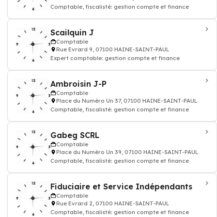
Comptable, fiscalisté: gestion compte et finance
Scailquin J
Comptable
Rue Evrard 9, 07100 HAINE-SAINT-PAUL
Expert comptable: gestion compte et finance
Ambroisin J-P
Comptable
Place du Numéro Un 37, 07100 HAINE-SAINT-PAUL
Comptable, fiscalisté: gestion compte et finance
Gabeg SCRL
Comptable
Place du Numéro Un 39, 07100 HAINE-SAINT-PAUL
Comptable, fiscalisté: gestion compte et finance
Fiduciaire et Service Indépendants
Comptable
Rue Evrard 2, 07100 HAINE-SAINT-PAUL
Comptable, fiscalisté: gestion compte et finance