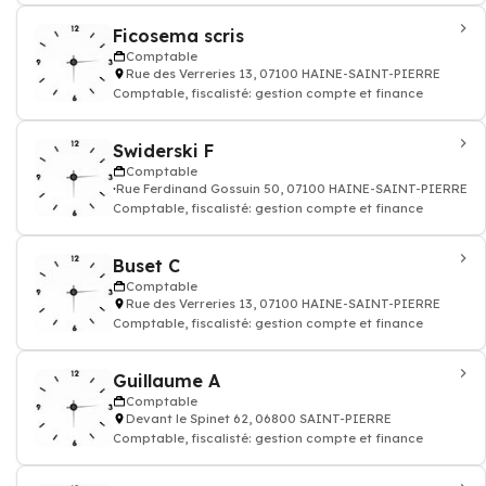
Ficosema scris
Comptable
Rue des Verreries 13, 07100 HAINE-SAINT-PIERRE
Comptable, fiscalisté: gestion compte et finance
Swiderski F
Comptable
Rue Ferdinand Gossuin 50, 07100 HAINE-SAINT-PIERRE
Comptable, fiscalisté: gestion compte et finance
Buset C
Comptable
Rue des Verreries 13, 07100 HAINE-SAINT-PIERRE
Comptable, fiscalisté: gestion compte et finance
Guillaume A
Comptable
Devant le Spinet 62, 06800 SAINT-PIERRE
Comptable, fiscalisté: gestion compte et finance