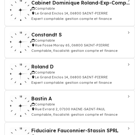
Cabinet Dominique Roland-Exp-Compt SPRL
Comptable
Le Grand Enclos 14, 06800 SAINT-PIERRE
Expert comptable: gestion compte et finance
Constandt S
Comptable
Rue Fosse Moray 65, 06800 SAINT-PIERRE
Comptable, fiscalisté: gestion compte et finance
Roland D
Comptable
Le Grand Enclos 14, 06800 SAINT-PIERRE
Expert comptable: gestion compte et finance
Bastin A
Comptable
Rue Evrard 2, 07100 HAINE-SAINT-PAUL
Comptable, fiscalisté: gestion compte et finance
Fiduciaire Fauconnier-Stassin SPRL