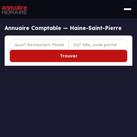
Annuaire Comptable — Haine-Saint-Pierre
Trouver