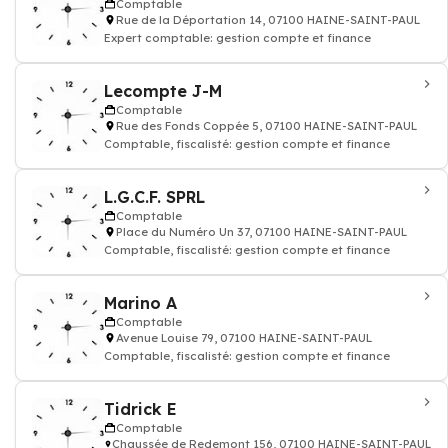
Comptable
Rue de la Déportation 14, 07100 HAINE-SAINT-PAUL
Expert comptable: gestion compte et finance
Lecompte J-M
Comptable
Rue des Fonds Coppée 5, 07100 HAINE-SAINT-PAUL
Comptable, fiscalisté: gestion compte et finance
L.G.C.F. SPRL
Comptable
Place du Numéro Un 37, 07100 HAINE-SAINT-PAUL
Comptable, fiscalisté: gestion compte et finance
Marino A
Comptable
Avenue Louise 79, 07100 HAINE-SAINT-PAUL
Comptable, fiscalisté: gestion compte et finance
Tidrick E
Comptable
Chaussée de Redemont 156, 07100 HAINE-SAINT-PAUL